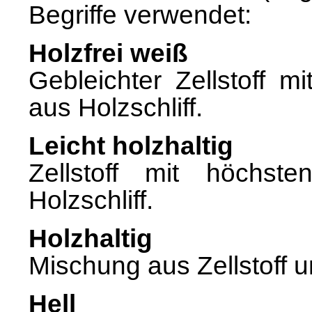
Begriffe verwendet:
Holzfrei weiß
Gebleichter Zellstoff 
aus Holzschliff.
Leicht holzhaltig
Zellstoff mit höchs
Holzschliff.
Holzhaltig
Mischung aus Zellstoff un
Hell