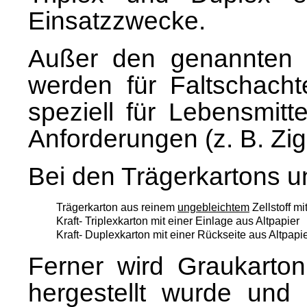
Einsatzzwecke.
Außer den genannten t
werden für Faltschachte
speziell für Lebensmit
Anforderungen (z. B. Zig
Bei den Trägerkartons u
Trägerkarton aus reinem
ungebleichtem
Zellstoff m
Kraft- Triplexkarton mit einer Einlage aus Altpapier
Kraft- Duplexkarton mit einer Rückseite aus Altpapie
Ferner wird Graukarton,
hergestellt wurde und 