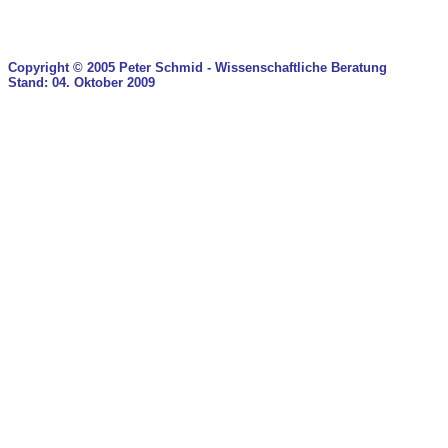
Copyright © 2005 Peter Schmid - Wissenschaftliche Beratung
Stand: 04. Oktober 2009