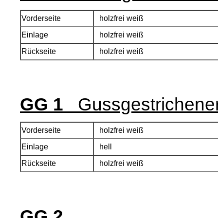
Vorderseite
holzfrei weiß
Einlage
holzfrei weiß
Rückseite
holzfrei weiß
GG 1
Gussgestrichene
Vorderseite
holzfrei weiß
Einlage
hell
Rückseite
holzfrei weiß
GG 2