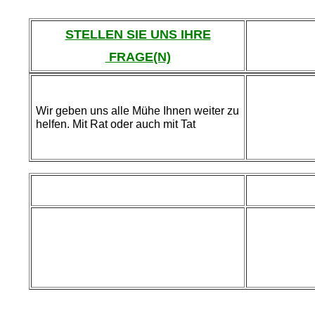
STELLEN SIE UNS IHRE
FRAGE(N)
Wir geben uns alle Mühe Ihnen weiter zu
helfen. Mit Rat oder auch mit Tat