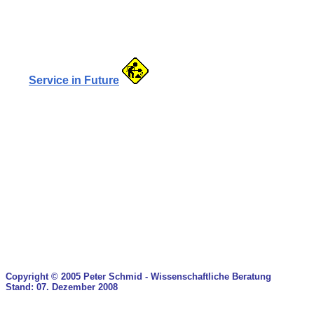
Service in Future
Copyright © 2005 Peter Schmid - Wissenschaftliche Beratung
Stand: 07. Dezember 2008