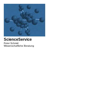
ScienceService
Peter Schmid
Wissenschaftliche Beratung