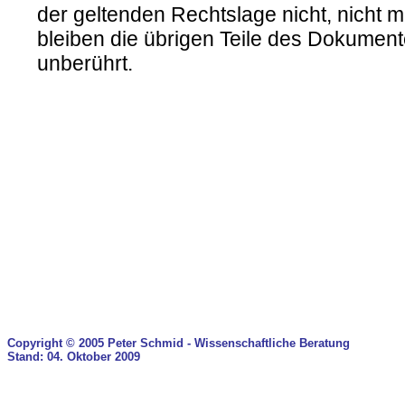
der geltenden Rechtslage nicht, nicht m
bleiben die übrigen Teile des Dokumente
unberührt.
Copyright © 2005 Peter Schmid - Wissenschaftliche Beratung
Stand: 04. Oktober 2009