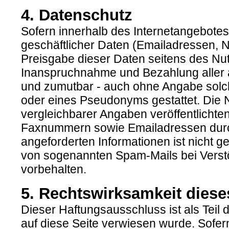
4. Datenschutz
Sofern innerhalb des Internetangebotes
geschäftlicher Daten (Emailadressen, Na
Preisgabe dieser Daten seitens des Nutz
Inanspruchnahme und Bezahlung aller a
und zumutbar - auch ohne Angabe solc
oder eines Pseudonyms gestattet. Die
vergleichbarer Angaben veröffentlichte
Faxnummern sowie Emailadressen durch
angeforderten Informationen ist nicht g
von sogenannten Spam-Mails bei Verst
vorbehalten.
5. Rechtswirksamkeit dies
Dieser Haftungsausschluss ist als Teil
auf diese Seite verwiesen wurde. Sofer