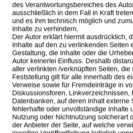
des Verantwortungsbereiches des Autor
ausschließlich in dem Fall in Kraft tret
und es ihm technisch möglich und zumut
Inhalte zu verhindern.
Der Autor erklärt hiermit ausdrücklich,
Inhalte auf den zu verlinkenden Seiten 
Gestaltung, die Inhalte oder die Urhebe
Autor keinerlei Einfluss. Deshalb distanz
aller verlinkten /verknüpften Seiten, d
Feststellung gilt für alle innerhalb de
Verweise sowie für Fremdeinträge in v
Diskussionsforen, Linkverzeichnissen, 
Datenbanken, auf deren Inhalt externe Sc
fehlerhafte oder unvollständige Inhalte
Nutzung oder Nichtnutzung solcherart d
der Anbieter der Seite, auf welche verw