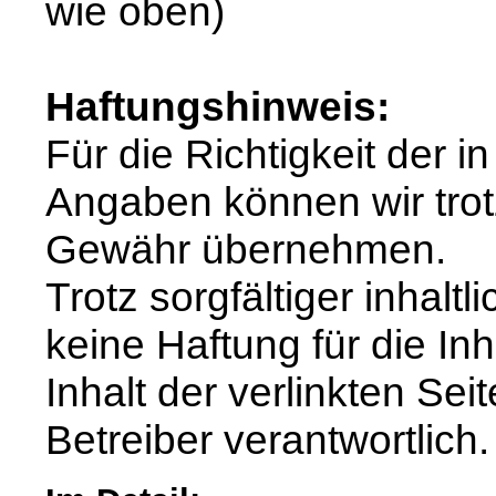
wie oben)
Haftungshinweis:
Für die Richtigkeit der 
Angaben können wir trotz
Gewähr übernehmen.
Trotz sorgfältiger inhalt
keine Haftung für die Inh
Inhalt der verlinkten Sei
Betreiber verantwortlich.