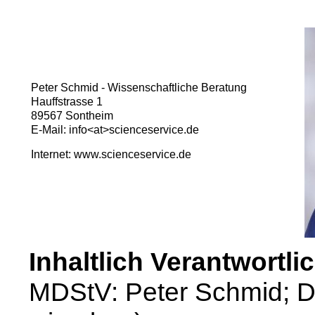
Peter Schmid - Wissenschaftliche Beratung
Hauffstrasse 1
89567 Sontheim
E-Mail: info<at>scienceservice.de
Internet: www.scienceservice.de
Inhaltlich Verantwortli
MDStV: Peter Schmid; Dip