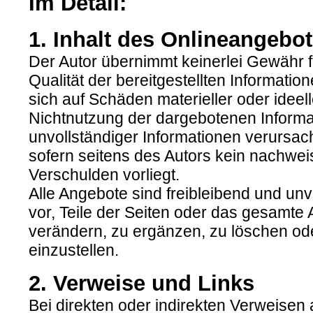
Im Detail:
1. Inhalt des Onlineangebo
Der Autor übernimmt keinerlei Gewähr für
Qualität der bereitgestellten Informat
sich auf Schäden materieller oder ideel
Nichtnutzung der dargebotenen Informa
unvollständiger Informationen verursac
sofern seitens des Autors kein nachweis
Verschulden vorliegt.
Alle Angebote sind freibleibend und unv
vor, Teile der Seiten oder das gesamt
verändern, zu ergänzen, zu löschen ode
einzustellen.
2. Verweise und Links
Bei direkten oder indirekten Verweisen